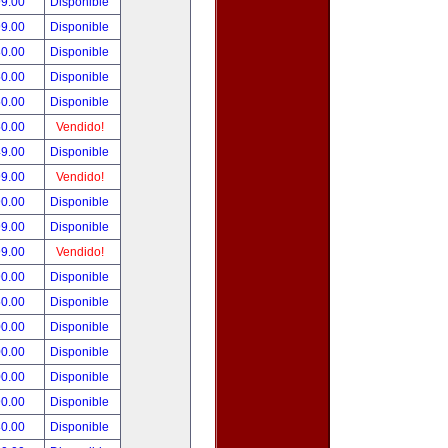
99.00
Disponible
99.00
Disponible
80.00
Disponible
50.00
Disponible
50.00
Disponible
50.00
Vendido!
49.00
Disponible
99.00
Vendido!
90.00
Disponible
99.00
Disponible
99.00
Vendido!
90.00
Disponible
50.00
Disponible
00.00
Disponible
00.00
Disponible
00.00
Disponible
90.00
Disponible
80.00
Disponible