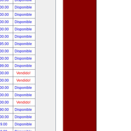
000.00
Disponible
000.00
Disponible
800.00
Disponible
900.00
Disponible
500.00
Disponible
500.00
Disponible
495.00
Disponible
300.00
Disponible
000.00
Disponible
999.00
Disponible
800.00
Vendido!
700.00
Vendido!
500.00
Disponible
500.00
Disponible
500.00
Vendido!
390.00
Disponible
000.00
Disponible
99.00
Disponible