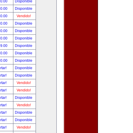
50.00
Disponible
50.00
Disponible
50.00
Vendido!
50.00
Disponible
50.00
Disponible
50.00
Disponible
99.00
Disponible
80.00
Disponible
90.00
Disponible
rtar!
Disponible
rtar!
Disponible
rtar!
Vendido!
rtar!
Vendido!
rtar!
Disponible
rtar!
Vendido!
rtar!
Disponible
rtar!
Disponible
rtar!
Vendido!