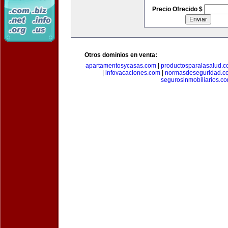
Precio Ofrecido $
Otros dominios en venta:
apartamentosycasas.com
|
productosparalasalud.
|
infovacaciones.com
|
normasdeseguridad.c
segurosinmobiliarios.c