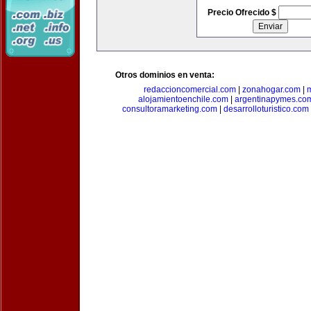
Precio Ofrecido $
Otros dominios en venta:
redaccioncomercial.com
|
zonahogar.com
|
alojamientoenchile.com
|
argentinapymes.co
consultoramarketing.com
|
desarrolloturistico.com