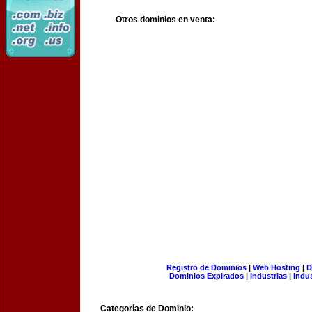
Otros dominios en venta:
Registro de Dominios
|
Web Hosting
|
D
Dominios Expirados
|
Industrias
|
Indu
Categorías de Dominio: