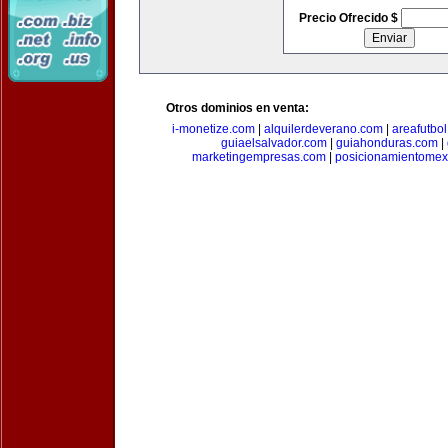
Precio Ofrecido $
Otros dominios en venta:
i-monetize.com
|
alquilerdeverano.com
|
areafutbo
guiaelsalvador.com
|
guiahonduras.com
|
marketingempresas.com
|
posicionamientomex