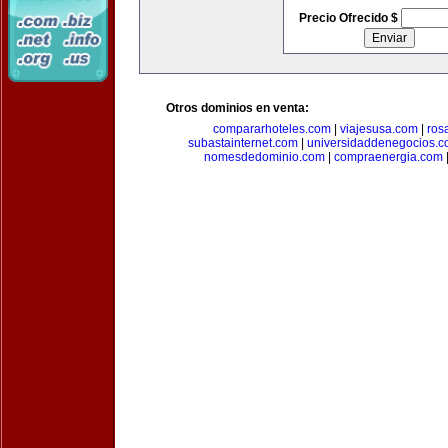
Precio Ofrecido $
Otros dominios en venta:
compararhoteles.com
|
viajesusa.com
|
ros
subastainternet.com
|
universidaddenegocios.
nomesdedominio.com
|
compraenergia.com