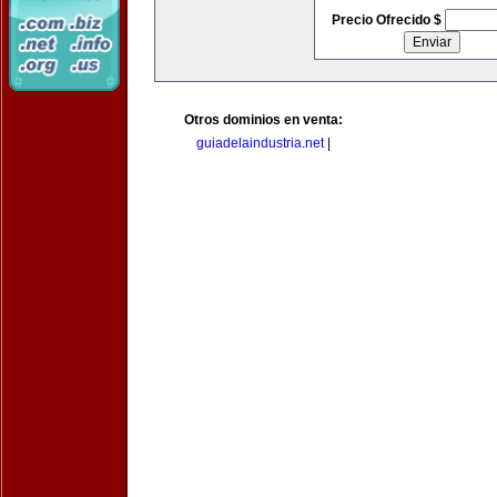
Precio Ofrecido $
Otros dominios en venta:
guiadelaindustria.net
|