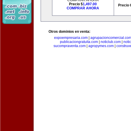
COMPRAR AHORA
Precio $
1,497.00
Precio 
COMPRAR AHORA
Otros dominios en venta:
expoempresaria.com
|
agrupacioncomercial.co
publicaciongratuita.com
|
noticlub.com
|
noti
sucompraventa.com
|
agropymes.com
|
construv