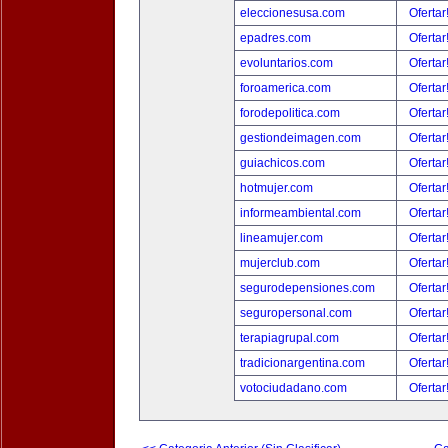
eleccionesusa.com
Ofertar
epadres.com
Ofertar
evoluntarios.com
Ofertar
foroamerica.com
Ofertar
forodepolitica.com
Ofertar
gestiondeimagen.com
Ofertar
guiachicos.com
Ofertar
hotmujer.com
Ofertar
informeambiental.com
Ofertar
lineamujer.com
Ofertar
mujerclub.com
Ofertar
segurodepensiones.com
Ofertar
seguropersonal.com
Ofertar
terapiagrupal.com
Ofertar
tradicionargentina.com
Ofertar
votociudadano.com
Ofertar