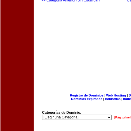
<< Categoria Anterior (Sin Clasificar)
Ca
Registro de Dominios
|
Web Hosting
|
D
Dominios Expirados
|
Industrias
|
Indu
Categorías de Dominio:
[Pág. princi