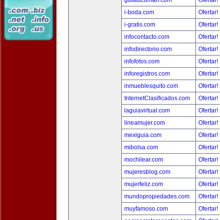
guiatucuman.com
Ofertar!
i-boda.com
Ofertar!
i-gratis.com
Ofertar!
infocontacto.com
Ofertar!
infodirectorio.com
Ofertar!
infofotos.com
Ofertar!
inforegistros.com
Ofertar!
inmueblesquito.com
Ofertar!
InternetClasificados.com
Ofertar!
laguiavirtual.com
Ofertar!
lineamujer.com
Ofertar!
mexiguia.com
Ofertar!
mibolsa.com
Ofertar!
mochilear.com
Ofertar!
mujeresblog.com
Ofertar!
mujerfeliz.com
Ofertar!
mundopropiedades.com
Ofertar!
muyfamoso.com
Ofertar!