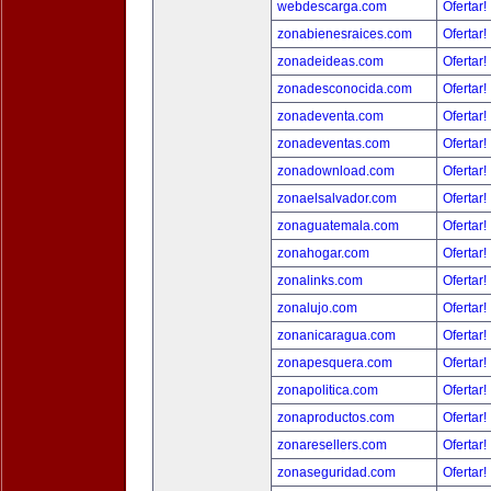
webdescarga.com
Ofertar!
zonabienesraices.com
Ofertar!
zonadeideas.com
Ofertar!
zonadesconocida.com
Ofertar!
zonadeventa.com
Ofertar!
zonadeventas.com
Ofertar!
zonadownload.com
Ofertar!
zonaelsalvador.com
Ofertar!
zonaguatemala.com
Ofertar!
zonahogar.com
Ofertar!
zonalinks.com
Ofertar!
zonalujo.com
Ofertar!
zonanicaragua.com
Ofertar!
zonapesquera.com
Ofertar!
zonapolitica.com
Ofertar!
zonaproductos.com
Ofertar!
zonaresellers.com
Ofertar!
zonaseguridad.com
Ofertar!