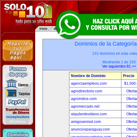
Dominios de la Categoría
231 dominios en esta categ
Mostrando 1 de 150
Ver siguientes 81 >>
Nombre de Dominio
Precio
agenciaempleos.com
$1,500
agrodirectorio.com
Oferta
agroindice.com
Oferta
agromercado.net
Oferta
alquilerdevideos.com
Oferta
amigosenred.com
Oferta
anunciosparaguay.com
Oferta